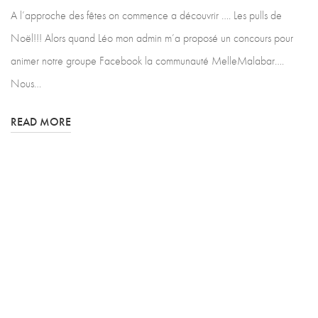
A l’approche des fêtes on commence a découvrir …. Les pulls de
Noël!!! Alors quand Léo mon admin m’a proposé un concours pour
animer notre groupe Facebook la communauté MelleMalabar….
Nous…
READ MORE