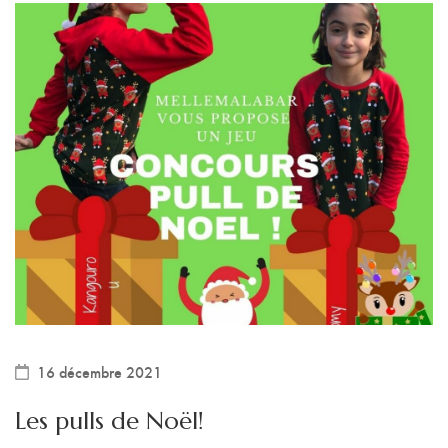
16 décembre 2021
Les pulls de Noël!