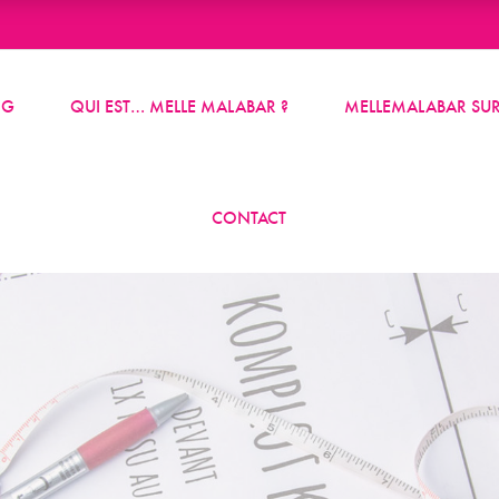
OG
QUI EST… MELLE MALABAR ?
MELLEMALABAR SUR
CONTACT