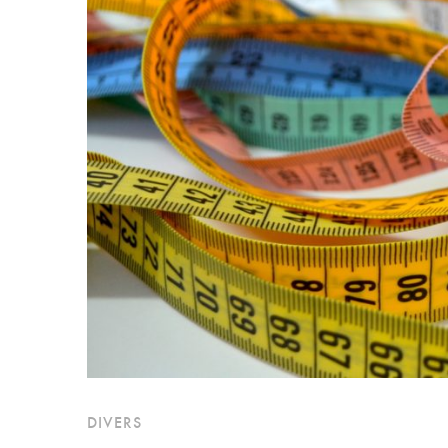
DIVERS