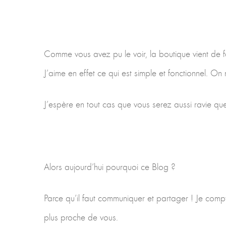
Comme vous avez pu le voir, la boutique vient de fai
J’aime en effet ce qui est simple et fonctionnel. On n
J’espère en tout cas que vous serez aussi ravie qu
Alors aujourd’hui pourquoi ce Blog ?
Parce qu’il faut communiquer et partager ! Je comp
plus proche de vous.