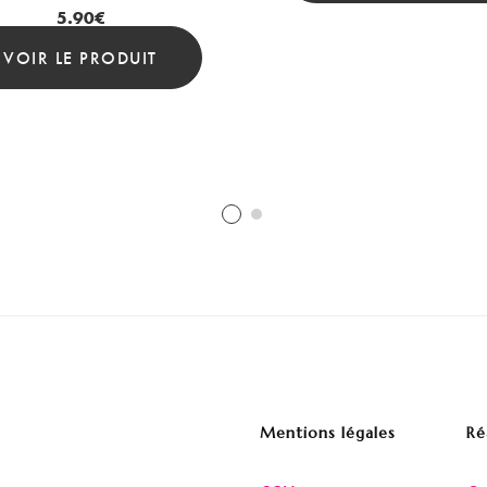
5.90
€
VOIR LE PRODUIT
Mentions légales
Ré