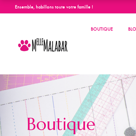
Ensemble, habillons toute votre famille !
BOUTIQUE
BL
Boutique