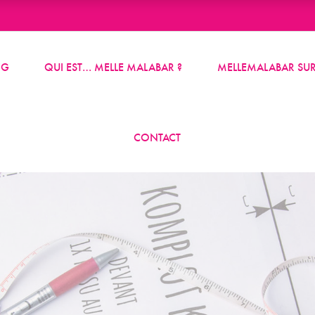
OG
QUI EST… MELLE MALABAR ?
MELLEMALABAR SUR
CONTACT