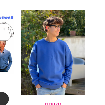
ELEKTRO