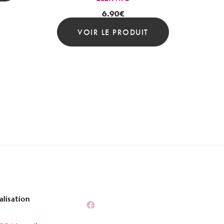
6.90
€
VOIR LE PRODUIT
alisation