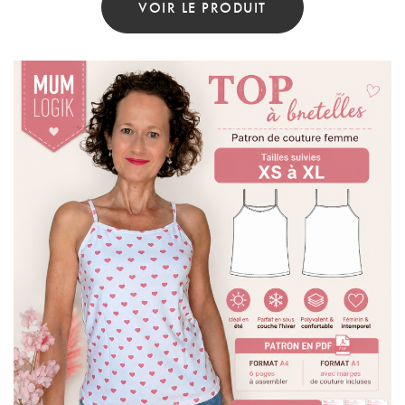
VOIR LE PRODUIT