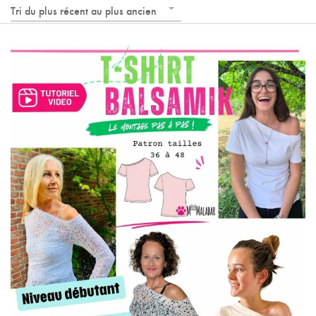
Tri du plus récent au plus ancien