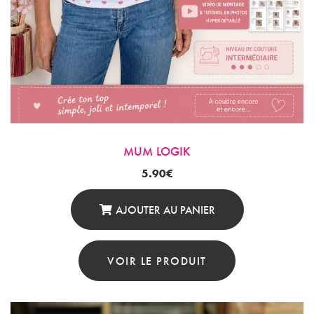
MUM LOGIK
5.90
€
AJOUTER AU PANIER
VOIR LE PRODUIT