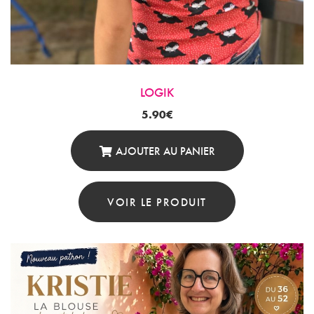
LOGIK
5.90
€
AJOUTER AU PANIER
VOIR LE PRODUIT