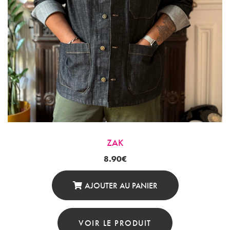
Produit
ZAK
8.90
€
AJOUTER AU PANIER
VOIR LE PRODUIT