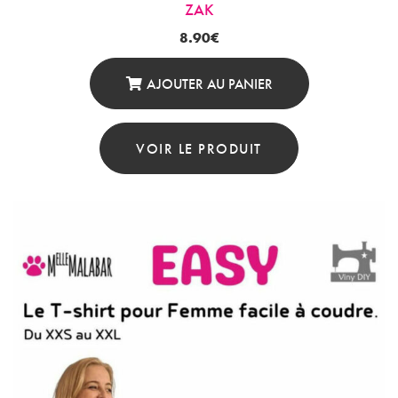
ZAK
8.90
€
AJOUTER AU PANIER
VOIR LE PRODUIT