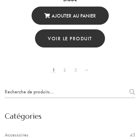
AJOUTER AU PANIER
VOIR LE PRODUIT
1
2
3
Recherche
pour :
Catégories
Accessoires
43