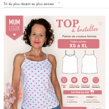
Tri du plus récent au plus ancien