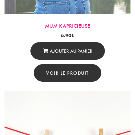
MUM KAPRICIEUSE
6.90
€
AJOUTER AU PANIER
VOIR LE PRODUIT