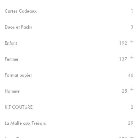
Cartes Cadeaux
1
Duos et Packs
3
Enfant
192
Femme
137
Format papier
46
Homme
25
KIT COUTURE
2
La Malle aux Trésors
29