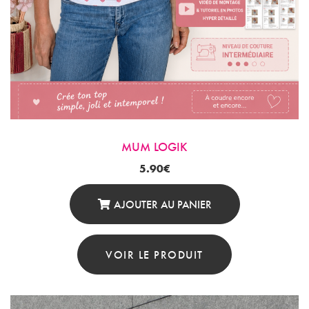
MUM LOGIK
5.90
€
AJOUTER AU PANIER
VOIR LE PRODUIT