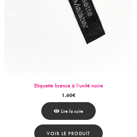
Etiquette licence à l’unité noire
1.60
€
Lire la suite
VOIR LE PRODUIT