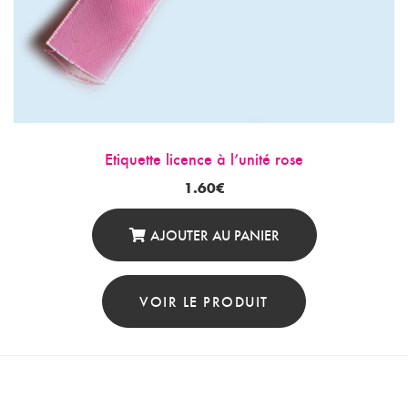
Etiquette licence à l’unité rose
1.60
€
AJOUTER AU PANIER
VOIR LE PRODUIT