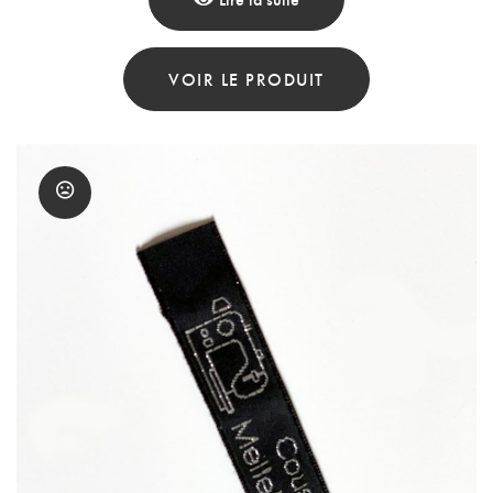
VOIR LE PRODUIT