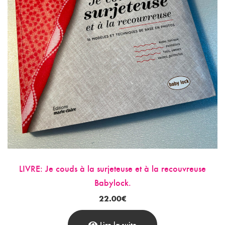
LIVRE: Je couds à la surjeteuse et à la recouvreuse
Babylock.
22.00
€
Lire la suite