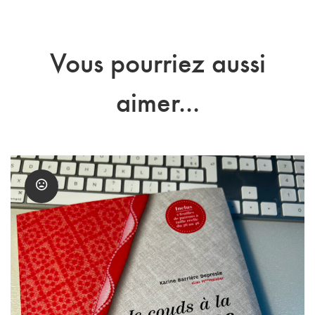
Vous pourriez aussi
aimer...