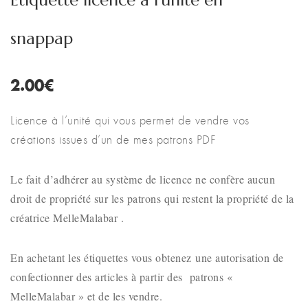
Etiquette licence à l’unité en
snappap
2.00
€
Licence à l’unité qui vous permet de vendre vos
créations issues d’un de mes patrons PDF
Le fait d’adhérer au système de licence ne confère aucun
droit de propriété sur les patrons qui restent la propriété de la
créatrice MelleMalabar .
En achetant les étiquettes vous obtenez une autorisation de
confectionner des articles à partir des patrons «
MelleMalabar » et de les vendre.