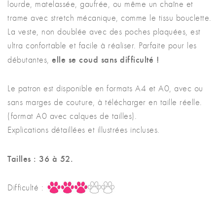
lourde, matelassée, gaufrée, ou même un chaîne et
trame avec stretch mécanique, comme le tissu bouclette.
La veste, non doublée avec des poches plaquées, est
ultra confortable et facile à réaliser. Parfaite pour les
elle se coud sans difficulté !
débutantes,
Le patron est disponible en formats A4 et A0, avec ou
sans marges de couture, à télécharger en taille réelle.
(format A0 avec calques de tailles).
Explications détaillées et illustrées incluses.
Tailles : 36 à 52.
Difficulté :