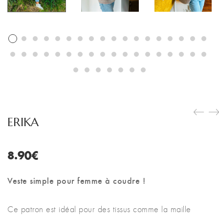
ERIKA
8.90
€
Veste simple pour femme à coudre !
Ce patron est idéal pour des tissus comme la maille