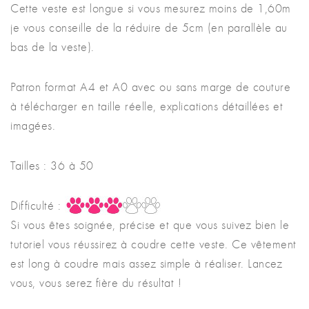
Cette veste est longue si vous mesurez moins de 1,60m
je vous conseille de la réduire de 5cm (en parallèle au
bas de la veste).
Patron format A4 et A0 avec ou sans marge de couture
à télécharger en taille réelle, explications détaillées et
imagées.
Tailles : 36 à 50
Difficulté :
Si vous êtes soignée, précise et que vous suivez bien le
tutoriel vous réussirez à coudre cette veste. Ce vêtement
est long à coudre mais assez simple à réaliser. Lancez
vous, vous serez fière du résultat !