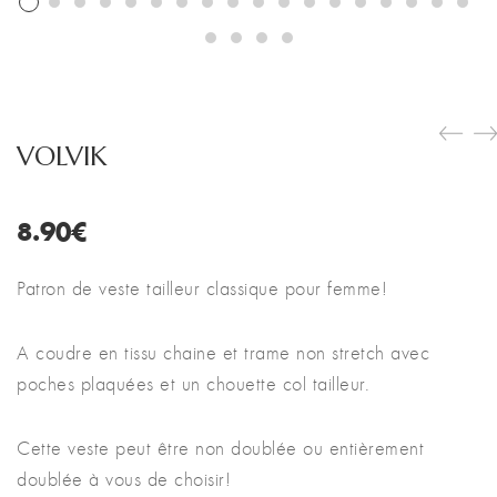
VOLVIK
8.90
€
Patron de veste tailleur classique pour femme!
A coudre en tissu chaine et trame non stretch avec
poches plaquées et un chouette col tailleur.
Cette veste peut être non doublée ou entièrement
doublée à vous de choisir!