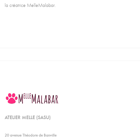
la créatrice MelleMalabar.
ATELIER MELLE (SASU)
20 avenue Théodore de Banville