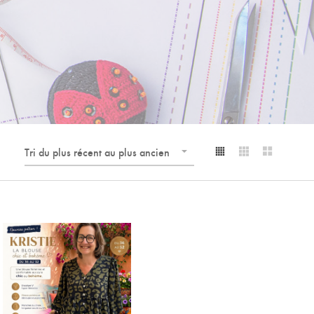
Tri du plus récent au plus ancien