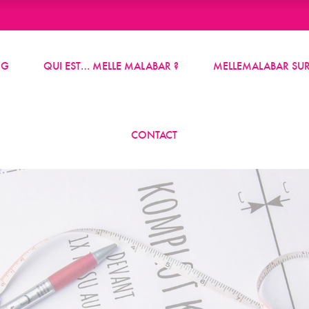
OG
QUI EST… MELLE MALABAR ?
MELLEMALABAR SUR
CONTACT