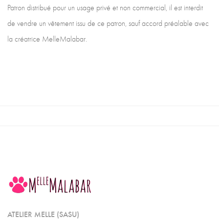
Patron distribué pour un usage privé et non commercial, il est interdit
de vendre un vêtement issu de ce patron, sauf accord préalable avec
la créatrice MelleMalabar.
ATELIER MELLE (SASU)