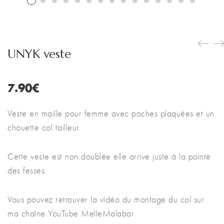
UNYK veste
7.90
€
Veste en maille pour femme avec poches plaquées et un
chouette col tailleur.
Cette veste est non doublée elle arrive juste à la pointe
des fesses.
Vous pouvez retrouver la vidéo du montage du col sur
ma chaîne YouTube MelleMalabar