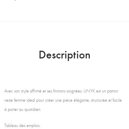
Description
Avec son style affirmé et ses finitions soignées, UNYK est un patron
veste femme idéal pour créer une pièce élégante, structurée et facile
à porter au quotidien.
Tableau des emplois :