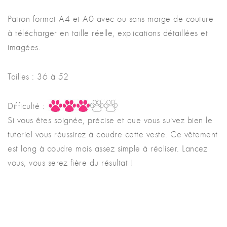
Patron format A4 et A0 avec ou sans marge de couture
à télécharger en taille réelle, explications détaillées et
imagées.
Tailles : 36 à 52
Difficulté :
Si vous êtes soignée, précise et que vous suivez bien le
tutoriel vous réussirez à coudre cette veste. Ce vêtement
est long à coudre mais assez simple à réaliser. Lancez
vous, vous serez fière du résultat !