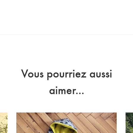
Vous pourriez aussi
aimer...