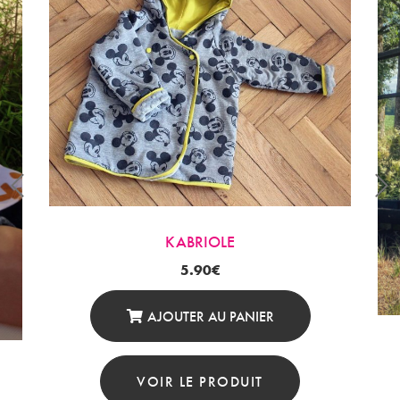
KABRIOLE
5.90
€
AJOUTER AU PANIER
VOIR LE PRODUIT