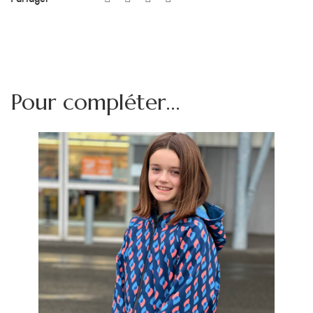
Pour compléter...