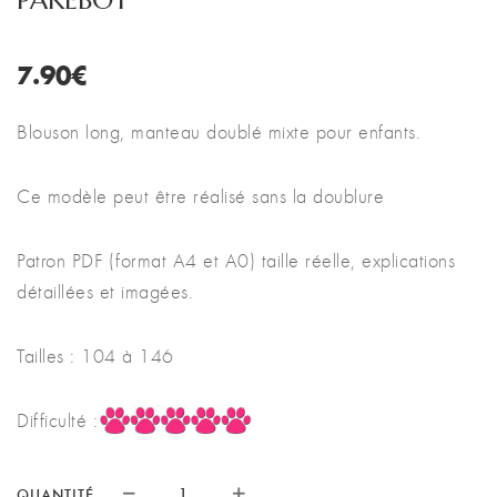
PAKEBOT
7.90
€
Blouson long, manteau doublé mixte pour enfants.
Ce modèle peut être réalisé sans la doublure
Patron PDF (format A4 et A0) taille réelle, explications
détaillées et imagées.
Tailles : 104 à 146
Difficulté :
QUANTITÉ