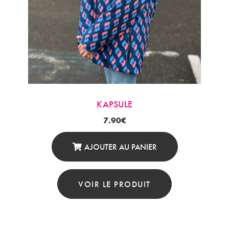
KAPSULE
7.90
€
AJOUTER AU PANIER
VOIR LE PRODUIT