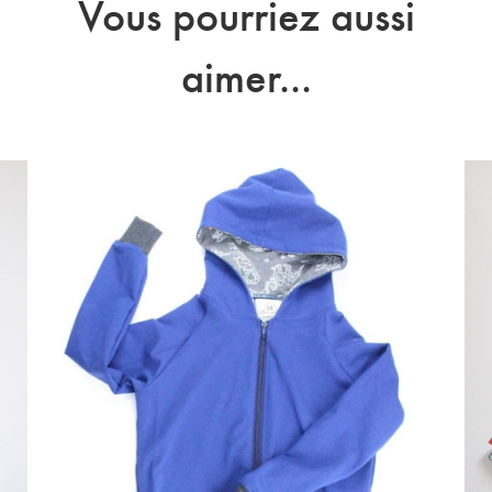
Vous pourriez aussi
aimer...