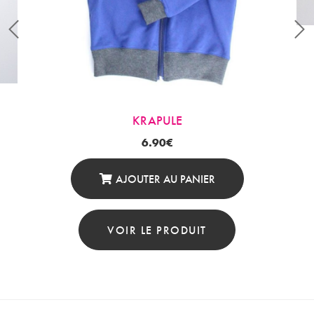
KRAPULE
6.90
€
AJOUTER AU PANIER
VOIR LE PRODUIT