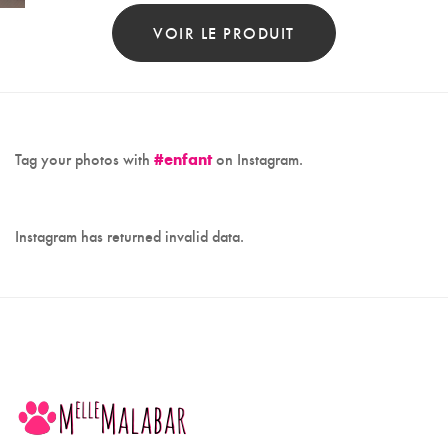
VOIR LE PRODUIT
Tag your photos with
#enfant
on Instagram.
Instagram has returned invalid data.