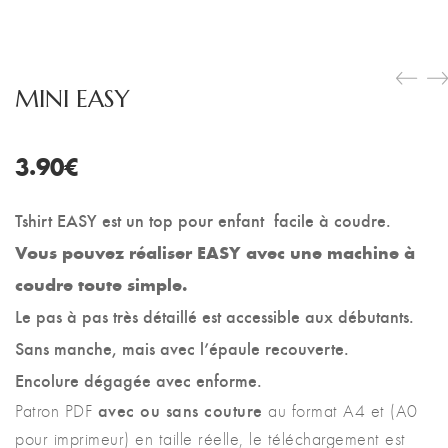
MINI EASY
3.90
€
Tshirt EASY est un top pour enfant facile à coudre.
Vous pouvez réaliser EASY avec une machine à
coudre toute simple.
Le pas à pas très détaillé est accessible aux débutants.
Sans manche, mais avec l’épaule recouverte.
Encolure dégagée avec enforme.
avec ou sans couture
Patron PDF
au format A4 et (A0
pour imprimeur) en taille réelle, le téléchargement est