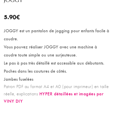
JOGGY
5.90
€
JOGGY est un pantalon de jogging pour enfants facile à
coudre.
Vous pouvez réaliser JOGGY avec une machine à
coudre toute simple ou une surjeuteuse.
Le pas à pas très détaillé est accessible aux débutants.
Poches dans les coutures de côtés.
Jambes fuselées
Patron PDF au format A4 et A0 (pour imprimeur) en taille
HYPER détaillées et imagées par
réelle, explications
VINY DIY