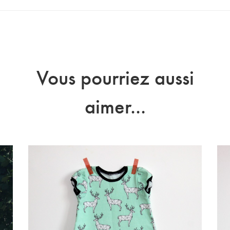
Vous pourriez aussi
aimer...