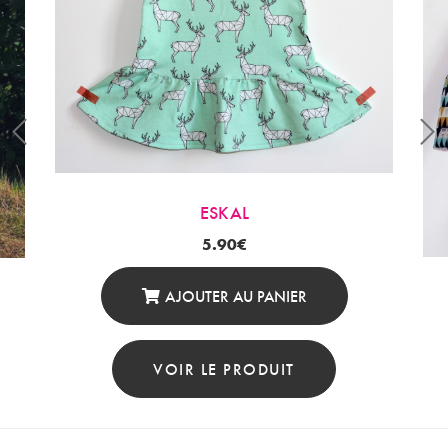
ESKAL
5.90
€
AJOUTER AU PANIER
VOIR LE PRODUIT