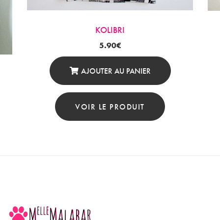
KOLIBRI
5.90
€
AJOUTER AU PANIER
VOIR LE PRODUIT