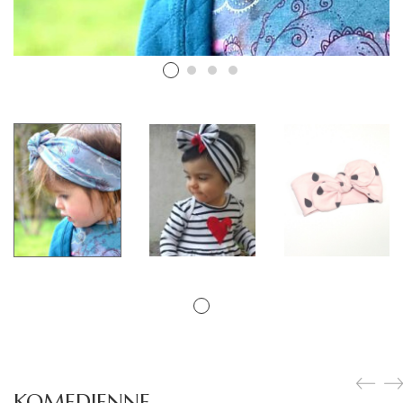
KOMEDIENNE