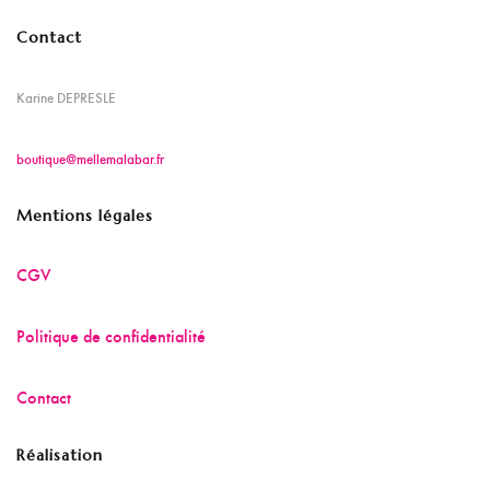
Contact
Karine DEPRESLE
boutique@mellemalabar.fr
Mentions légales
CGV
Politique de confidentialité
Contact
Réalisation