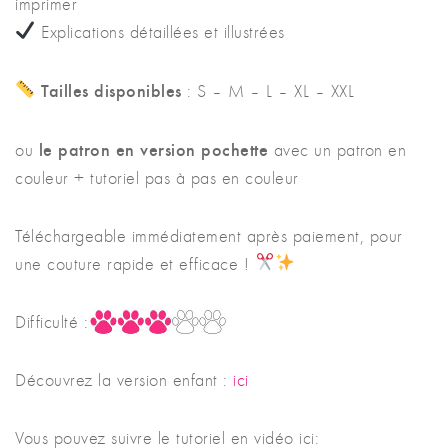
imprimer
Explications détaillées et illustrées
Tailles disponibles
: S – M – L – XL – XXL
le patron en version pochette
ou
avec un patron en
couleur + tutoriel pas à pas en couleur
Téléchargeable immédiatement après paiement, pour
une couture rapide et efficace !
Difficulté :
Découvrez la version enfant :
ici
Vous pouvez suivre le tutoriel en vidéo ici: