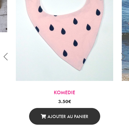
KOMEDIE
3.50
€
AJOUTER AU PANIER