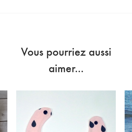
Vous pourriez aussi
aimer...