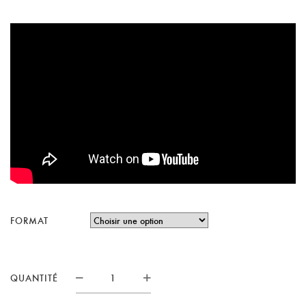
FORMAT
QUANTITÉ
QUANTITÉ