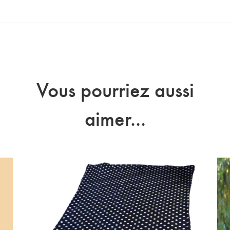
Vous pourriez aussi
aimer...