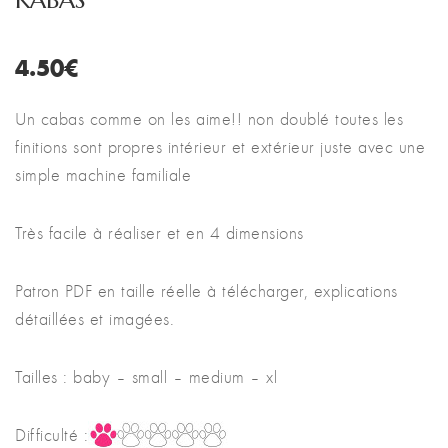
KABAS
4.50
€
Un cabas comme on les aime!! non doublé toutes les
finitions sont propres intérieur et extérieur juste avec une
simple machine familiale
Très facile à réaliser et en 4 dimensions
Patron PDF en taille réelle à télécharger, explications
détaillées et imagées.
Tailles : baby – small – medium – xl
Difficulté :