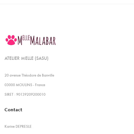
ATELIER MELLE (SASU)
20 avenue Théodore de Banville
03000 MOULINS - France
SIRET : 90139209200010
Contact
Karine DEPRESLE