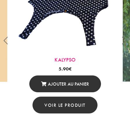
KALYPSO
5.90
€
AJOUTER AU PANIER
VOIR LE PRODUIT