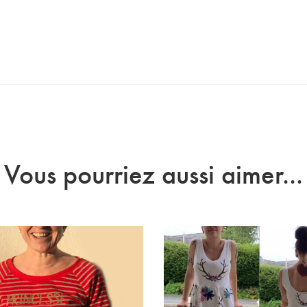
Vous pourriez aussi aimer...