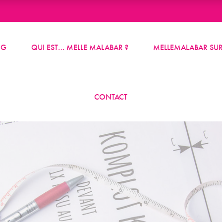
OG
QUI EST… MELLE MALABAR ?
MELLEMALABAR SUR
CONTACT