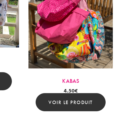
KABAS
4.50
€
VOIR LE PRODUIT