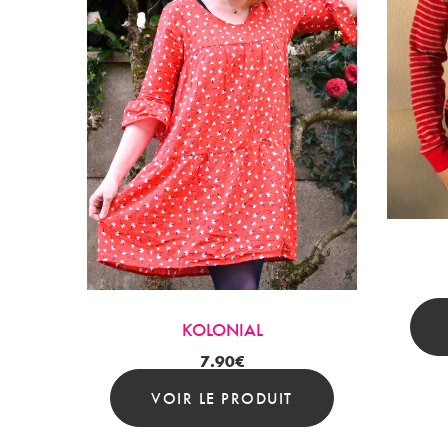
KOLONIAL
7.90
€
VOIR LE PRODUIT