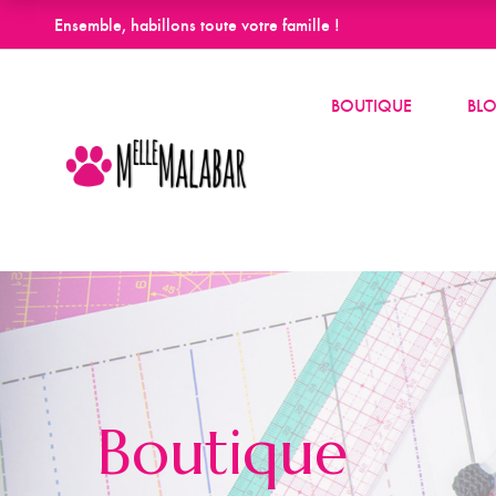
Ensemble, habillons toute votre famille !
BOUTIQUE
BL
Boutique