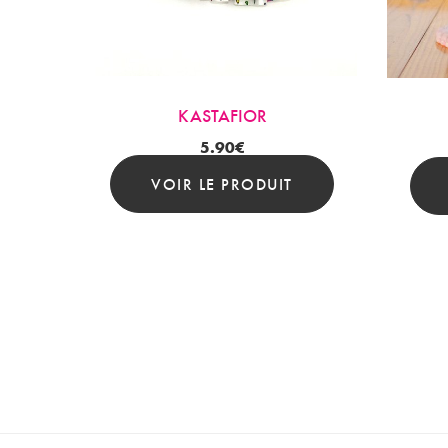
KASTAFIOR
5.90
€
VOIR LE PRODUIT