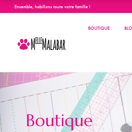
Ensemble, habillons toute votre famille !
BOUTIQUE
BL
Boutique