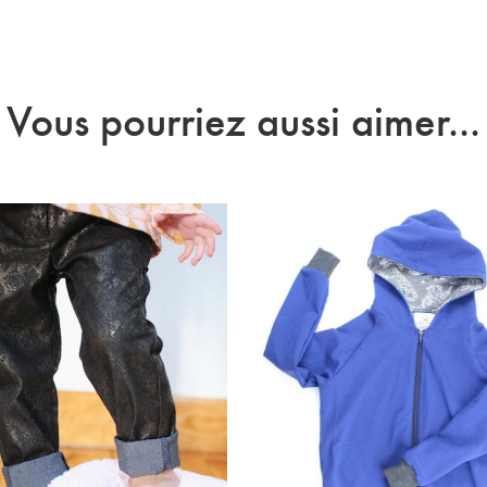
Vous pourriez aussi aimer...