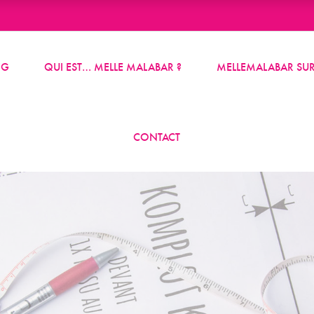
OG
QUI EST… MELLE MALABAR ?
MELLEMALABAR SUR
CONTACT