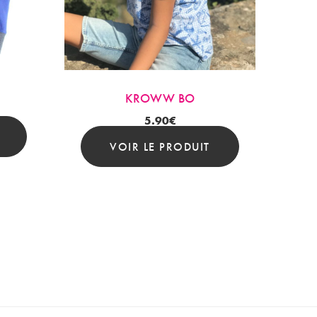
KROWW BO
5.90
€
VOIR LE PRODUIT