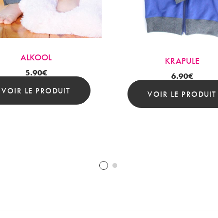
ALKOOL
KRAPULE
5.90
€
6.90
€
VOIR LE PRODUIT
VOIR LE PRODUIT