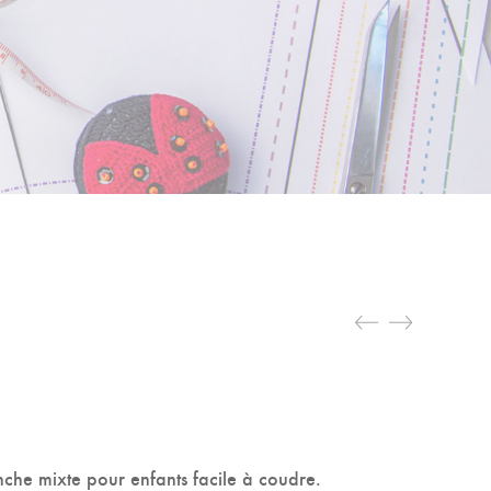
nche mixte pour enfants facile à coudre.