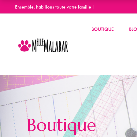
Ensemble, habillons toute votre famille !
BOUTIQUE
BL
Boutique