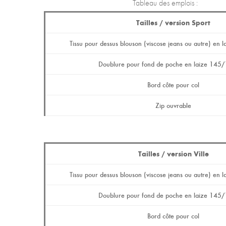
Tableau des emplois :
Tailles / version Sport
Tissu pour dessus blouson (viscose jeans ou autre) e
Doublure pour fond de poche en laize 14
Bord côte pour col
Zip ouvrable
Tailles / version Ville
Tissu pour dessus blouson (viscose jeans ou autre) e
Doublure pour fond de poche en laize 14
Bord côte pour col