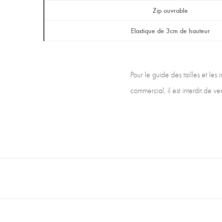
Zip ouvrable
Elastique de 3cm de hauteur
Pour le guide des tailles et les
commercial, il est interdit de 