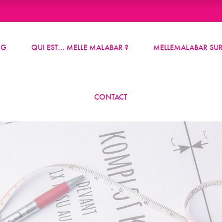
OG
QUI EST… MELLE MALABAR ?
MELLEMALABAR SUR
CONTACT