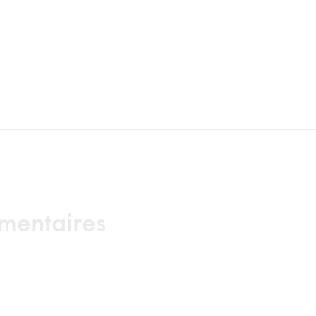
mentaires