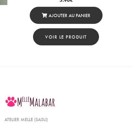
AJOUTER AU PANIER
VOIR LE PRODUIT
ATELIER MELLE (SASU)