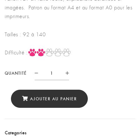
imagées. Patron au format A4 et au format A0 pour les
imprimeurs.
Tailles : 92 à 140
Difficulté :
QUANTITÉ
Quantité
AJOUTER AU PANIER
Categories