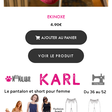
EKINOXE
4.90
€
AJOUTER AU PANIER
VOIR LE PRODUIT