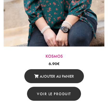
KOSMOS
6.90
€
AJOUTER AU PANIER
VOIR LE PRODUIT