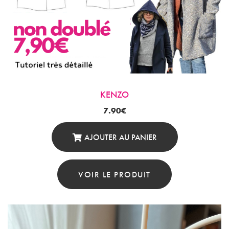
KENZO
7.90
€
AJOUTER AU PANIER
VOIR LE PRODUIT