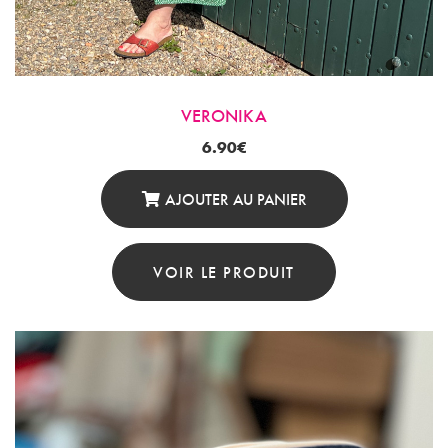
VERONIKA
6.90
€
AJOUTER AU PANIER
VOIR LE PRODUIT