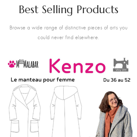
Best Selling Products
Browse a wide range of distinctive pieces of arts you
could never find elsewhere.