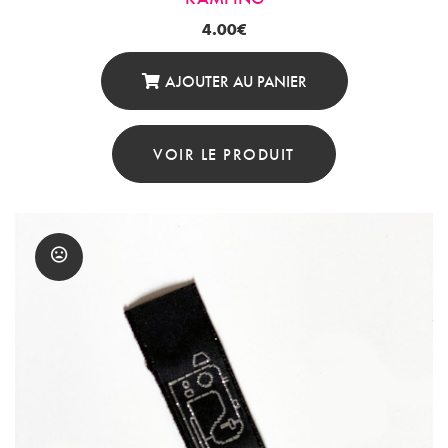
4.00
€
AJOUTER AU PANIER
VOIR LE PRODUIT