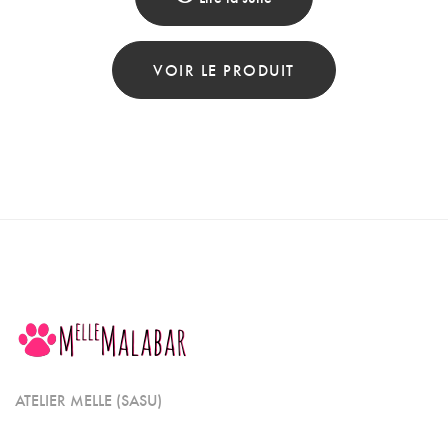
VOIR LE PRODUIT
ATELIER MELLE (SASU)