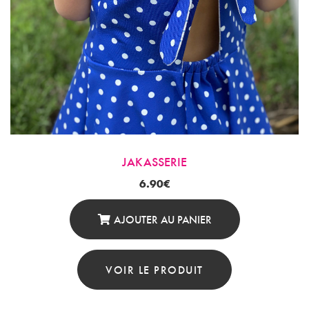
JAKASSERIE
6.90
€
AJOUTER AU PANIER
VOIR LE PRODUIT