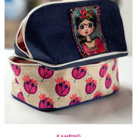
KAMPING