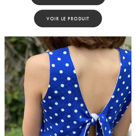
VOIR LE PRODUIT