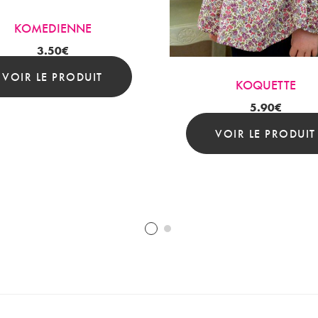
KOMEDIENNE
3.50
€
VOIR LE PRODUIT
KOQUETTE
5.90
€
VOIR LE PRODUIT