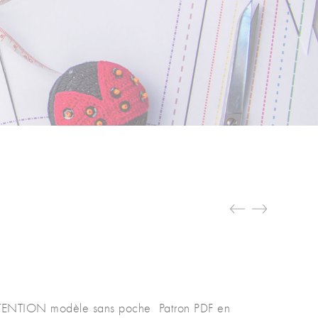
TTENTION modèle sans poche Patron PDF en