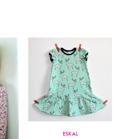
ESKAL