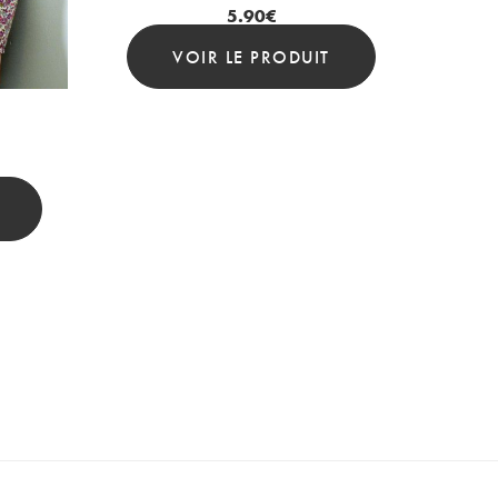
5.90
€
VOIR LE PRODUIT