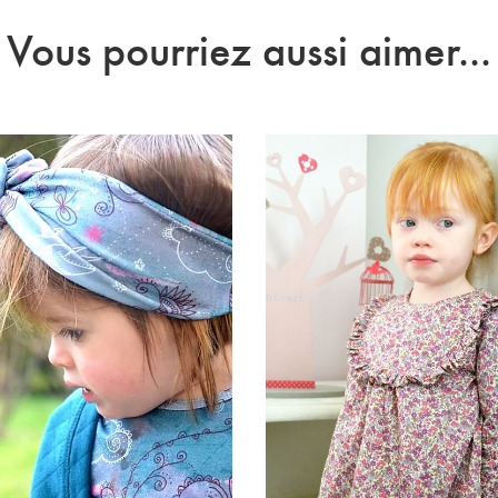
Vous pourriez aussi aimer...