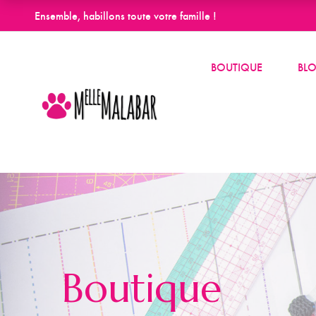
Ensemble, habillons toute votre famille !
BOUTIQUE
BL
Boutique