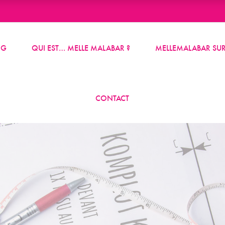
OG
QUI EST… MELLE MALABAR ?
MELLEMALABAR SUR
CONTACT