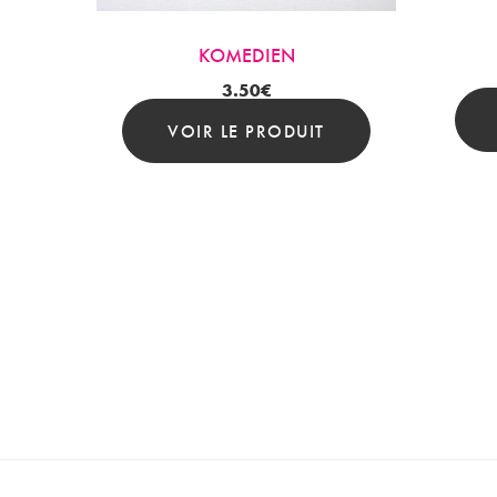
KOMEDIEN
3.50
€
VOIR LE PRODUIT