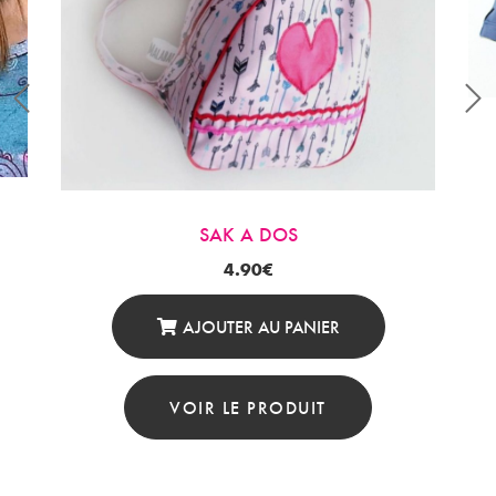
SAK A DOS
4.90
€
AJOUTER AU PANIER
VOIR LE PRODUIT