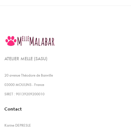
ATELIER MELLE (SASU)
20 avenue Théodore de Banville
03000 MOULINS - France
SIRET : 90139209200010
Contact
Karine DEPRESLE