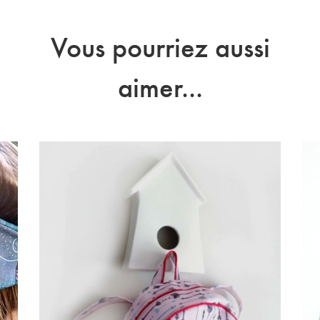
Vous pourriez aussi
aimer...