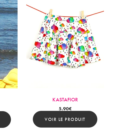
KASTAFIOR
5.90
€
VOIR LE PRODUIT