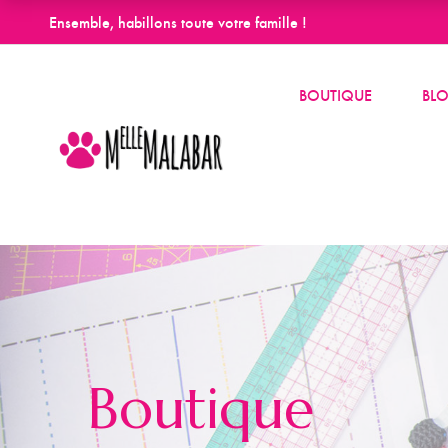
Ensemble, habillons toute votre famille !
BOUTIQUE
BL
Boutique