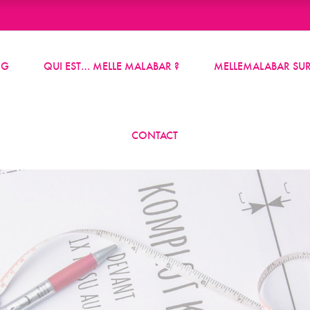
OG
QUI EST… MELLE MALABAR ?
MELLEMALABAR SUR
CONTACT