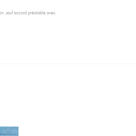
tron, sauf accord préalable avec