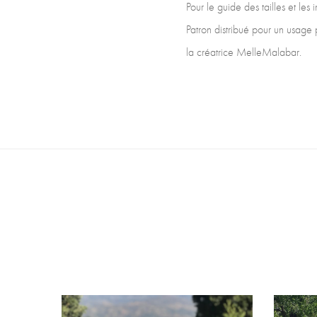
Pour le guide des tailles et les
Patron distribué pour un usage 
la créatrice MelleMalabar.