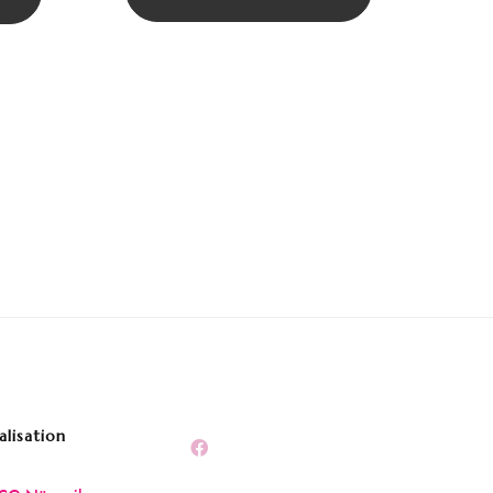
alisation