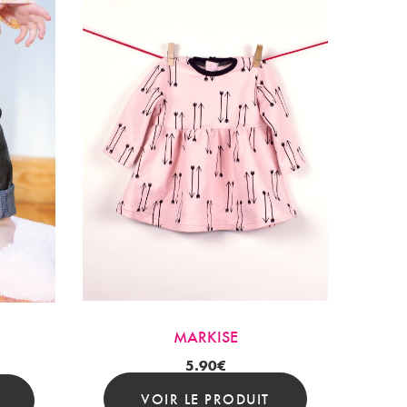
MARKISE
5.90
€
VOIR LE PRODUIT