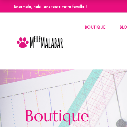
Ensemble, habillons toute votre famille !
BOUTIQUE
BL
Boutique