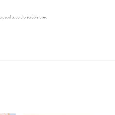
tron, sauf accord préalable avec