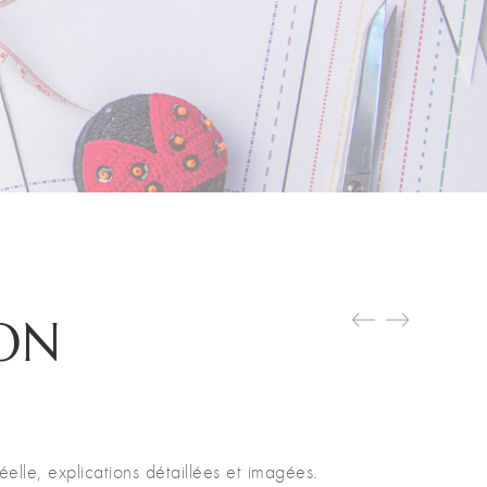
ON
éelle, explications détaillées et imagées.