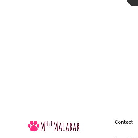
Contact