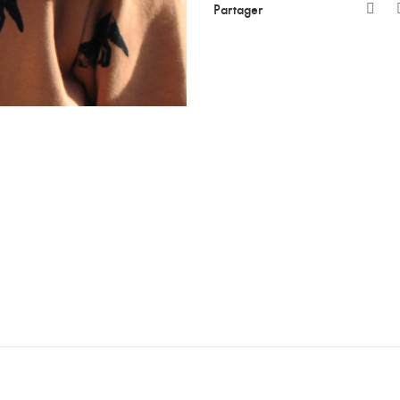
Partager