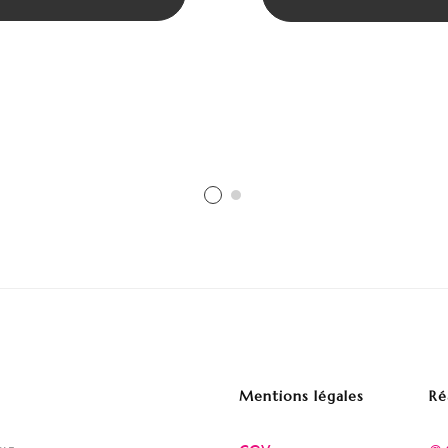
Mentions légales
Ré