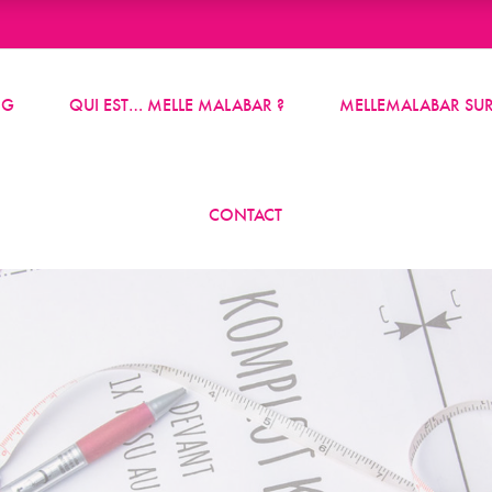
OG
QUI EST… MELLE MALABAR ?
MELLEMALABAR SUR
CONTACT