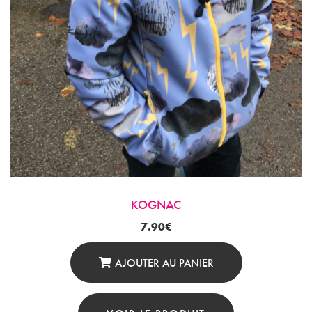
KOGNAC
7.90
€
AJOUTER AU PANIER