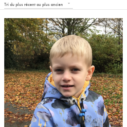
Tri du plus récent au plus ancien