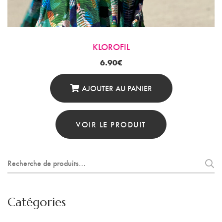
KLOROFIL
6.90
€
AJOUTER AU PANIER
VOIR LE PRODUIT
Recherche
pour :
Catégories