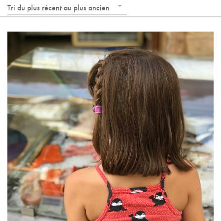
Tri du plus récent au plus ancien