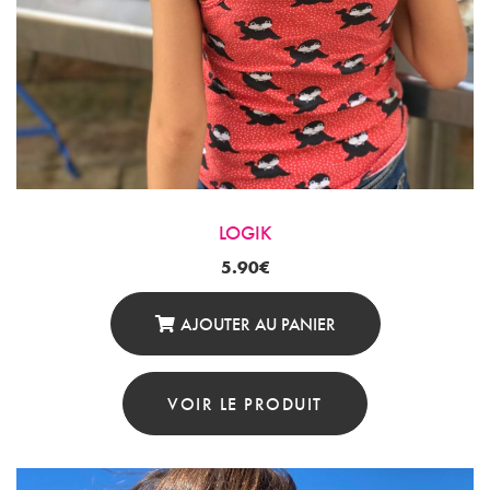
LOGIK
5.90
€
AJOUTER AU PANIER
VOIR LE PRODUIT