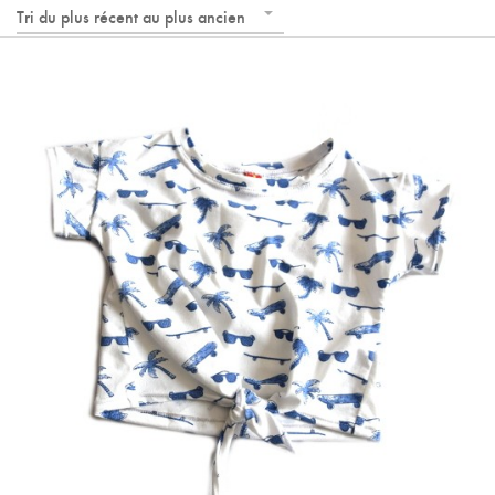
Tri du plus récent au plus ancien