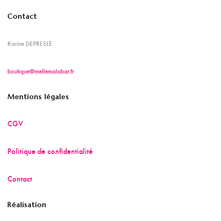
Contact
Karine DEPRESLE
boutique@mellemalabar.fr
Mentions légales
CGV
Politique de confidentialité
Contact
Réalisation