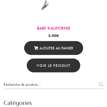
BABY KALIFORNIE
5.90
€
AJOUTER AU PANIER
VOIR LE PRODUIT
Recherche
pour :
Catégories