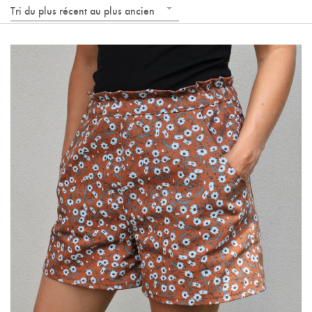
Tri du plus récent au plus ancien