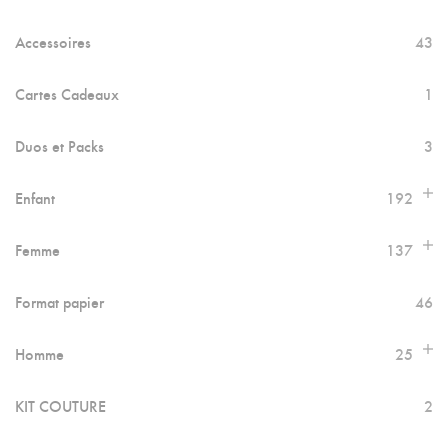
Accessoires
43
Cartes Cadeaux
1
Duos et Packs
3
Enfant
192
Femme
137
Format papier
46
Homme
25
KIT COUTURE
2