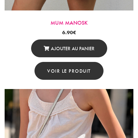
MUM MANOSK
6.90
€
AJOUTER AU PANIER
VOIR LE PRODUIT