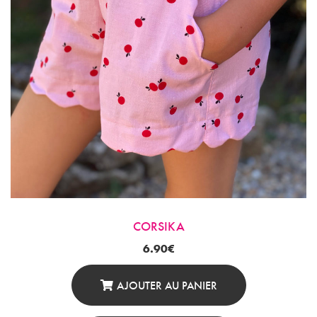
CORSIKA
6.90
€
AJOUTER AU PANIER