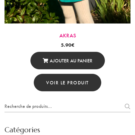
AKRAS
5.90
€
AJOUTER AU PANIER
VOIR LE PRODUIT
Recherche
pour :
Catégories