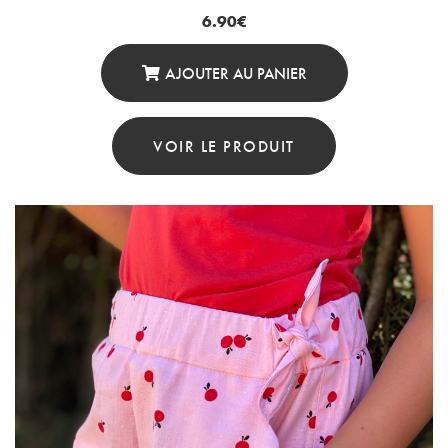
6.90
€
AJOUTER AU PANIER
VOIR LE PRODUIT