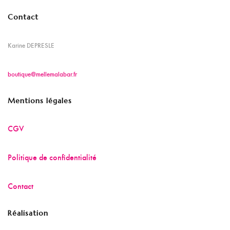
Contact
Karine DEPRESLE
boutique@mellemalabar.fr
Mentions légales
CGV
Politique de confidentialité
Contact
Réalisation