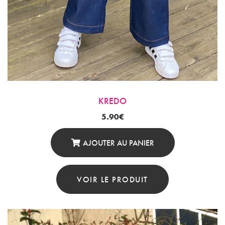
KREDO
5.90
€
AJOUTER AU PANIER
VOIR LE PRODUIT