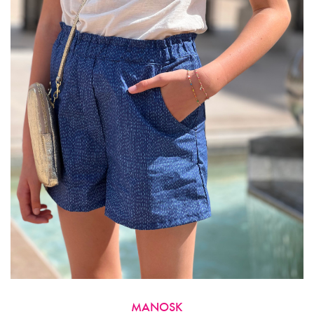
MANOSK