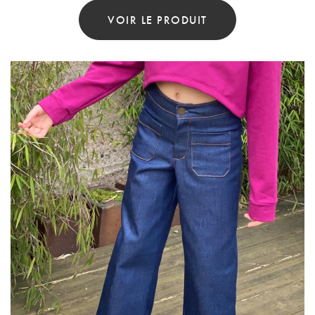
VOIR LE PRODUIT