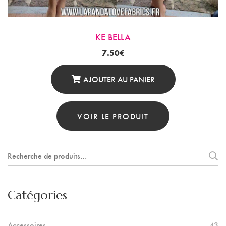
KE BELLA
7.50
€
AJOUTER AU PANIER
VOIR LE PRODUIT
Recherche
pour :
Catégories
Accessoires
43