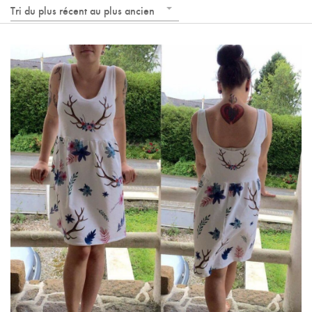
Tri du plus récent au plus ancien