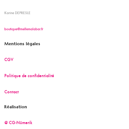
Karine DEPRESLE
boutique@mellemalabar.fr
Mentions légales
CGV
Politique de confidentialité
Contact
Réalisation
@ CG-Nümerik