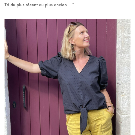
Tri du plus récent au plus ancien