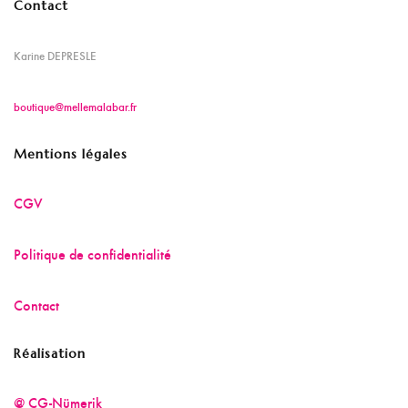
Contact
Karine DEPRESLE
boutique@mellemalabar.fr
Mentions légales
CGV
Politique de confidentialité
Contact
Réalisation
@ CG-Nümerik