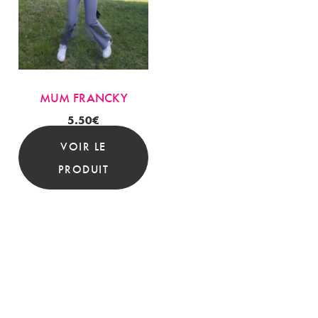
MUM FRANCKY
5.50
€
VOIR LE
PRODUIT