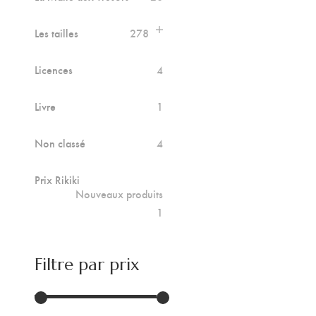
Les tailles
278
Licences
4
Livre
1
Non classé
4
Prix Rikiki
Nouveaux produits
1
Filtre par prix