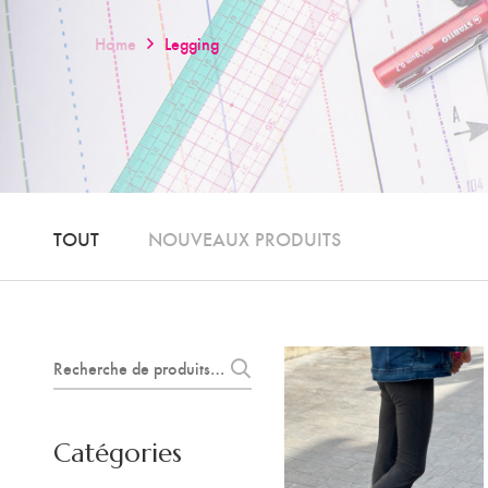
Home
Legging
TOUT
NOUVEAUX PRODUITS
Recherche
pour :
Catégories