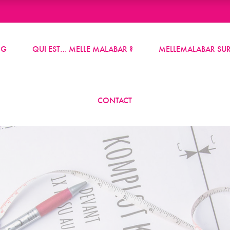
OG
QUI EST… MELLE MALABAR ?
MELLEMALABAR SUR
CONTACT