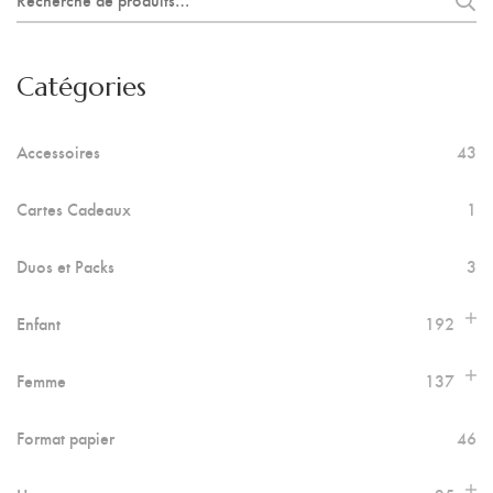
pour :
Catégories
Accessoires
43
Cartes Cadeaux
1
Duos et Packs
3
Enfant
192
Femme
137
Format papier
46