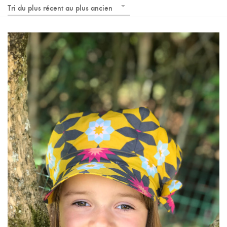
Tri du plus récent au plus ancien