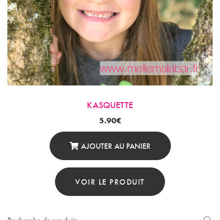
KASQUETTE
5.90
€
AJOUTER AU PANIER
VOIR LE PRODUIT
Recherche