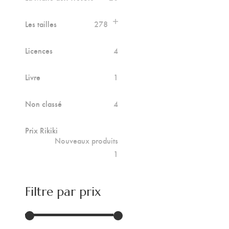
Les tailles
278
Licences
4
Livre
1
Non classé
4
Prix Rikiki
Nouveaux produits
1
Filtre par prix