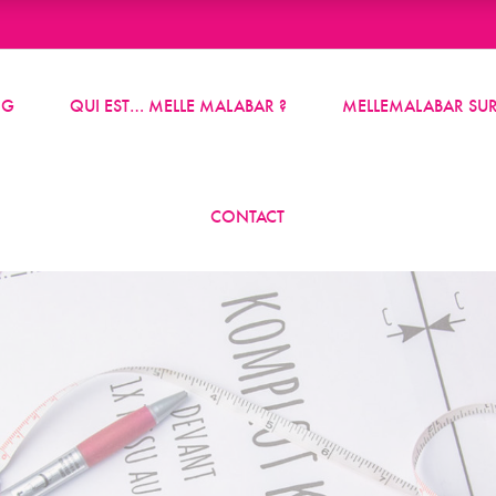
OG
QUI EST… MELLE MALABAR ?
MELLEMALABAR SUR
CONTACT