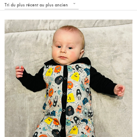
Tri du plus récent au plus ancien