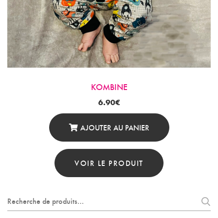
KOMBINE
6.90
€
AJOUTER AU PANIER
VOIR LE PRODUIT
Recherche
pour :