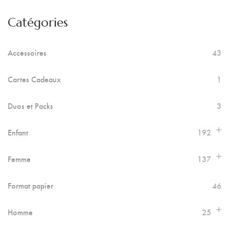
Catégories
Accessoires
43
Cartes Cadeaux
1
Duos et Packs
3
Enfant
192
Femme
137
Format papier
46
Homme
25