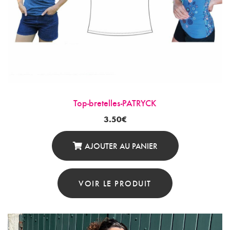
Top-bretelles-PATRYCK
3.50
€
AJOUTER AU PANIER
VOIR LE PRODUIT