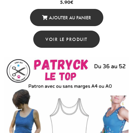
5.90
€
AJOUTER AU PANIER
VOIR LE PRODUIT