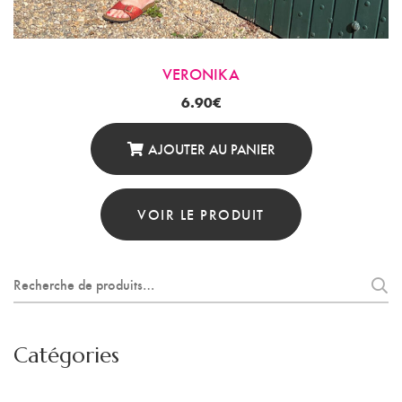
VERONIKA
6.90
€
AJOUTER AU PANIER
VOIR LE PRODUIT
Recherche
pour :
Catégories