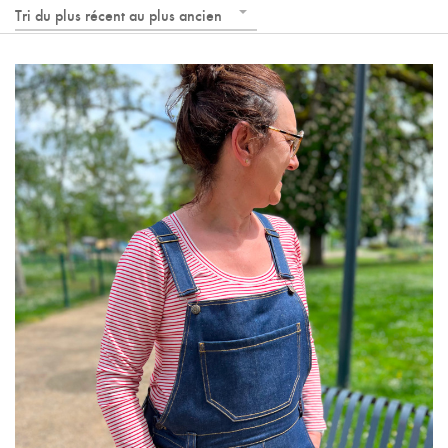
Tri du plus récent au plus ancien